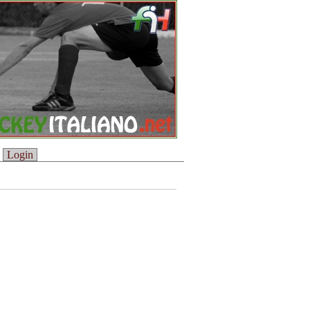
Login