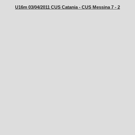
U16m 03/04/2011 CUS Catania - CUS Messina 7 - 2