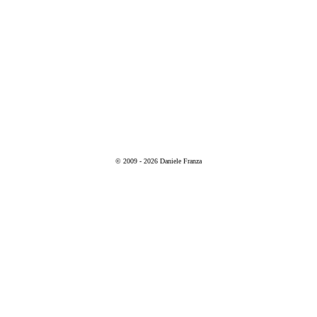
© 2009 - 2026 Daniele Franza