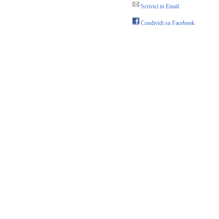
Scrivici in Email
Condividi su Facebook