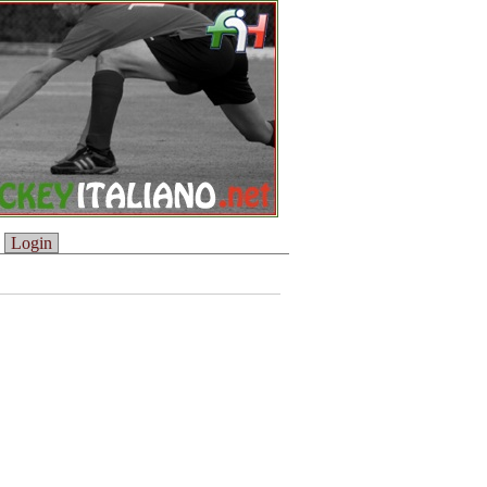
Login