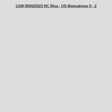
U18f 05/02/2023 HC Riva - US Moncalvese 0 - 2