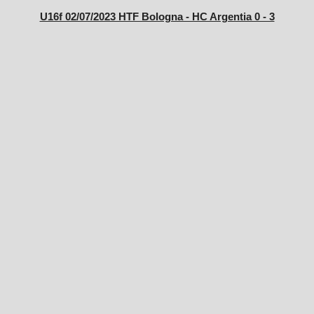
U16f 02/07/2023 HTF Bologna - HC Argentia 0 - 3