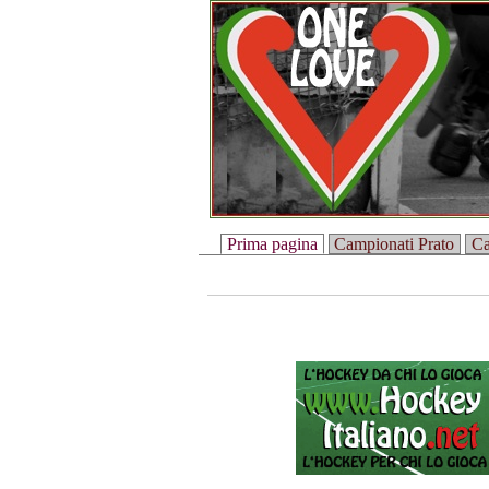
Prima pagina
Campionati Prato
Ca