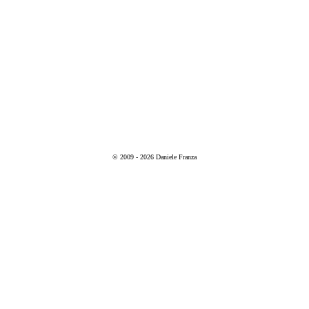
© 2009 - 2026 Daniele Franza