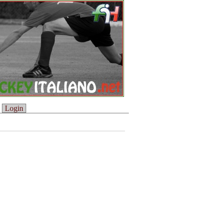
Login