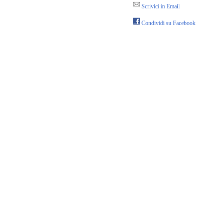
Scrivici in Email
Condividi su Facebook