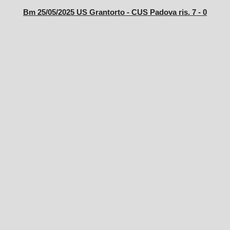
Bm 25/05/2025 US Grantorto - CUS Padova ris. 7 - 0