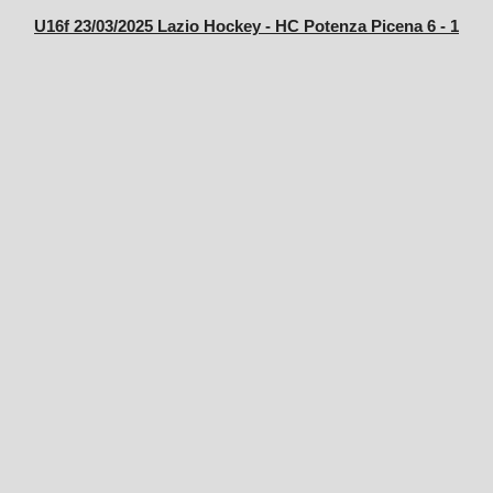
U16f 23/03/2025 Lazio Hockey - HC Potenza Picena 6 - 1