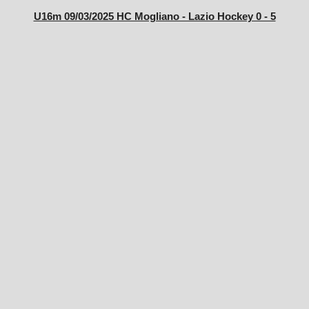
U16m 09/03/2025 HC Mogliano - Lazio Hockey 0 - 5