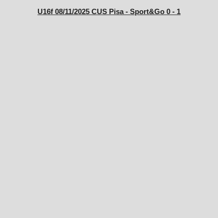
U16f 08/11/2025 CUS Pisa - Sport&Go 0 - 1