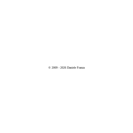
© 2009 - 2026 Daniele Franza