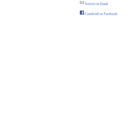
Scrivici in Email
Condividi su Facebook