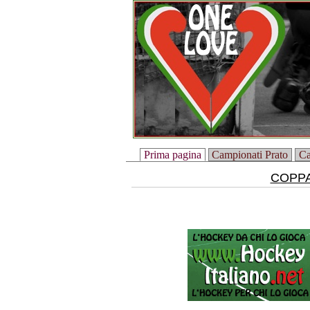
Prima pagina
Campionati Prato
Ca
COPPA 