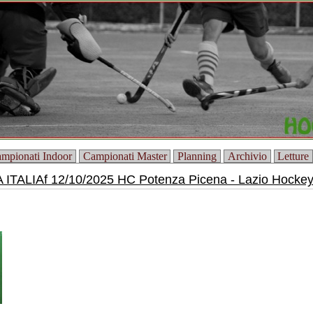
mpionati Indoor
Campionati Master
Planning
Archivio
Letture
ITALIAf 12/10/2025 HC Potenza Picena - Lazio Hockey 