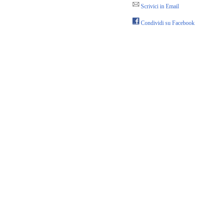
Scrivici in Email
Condividi su Facebook