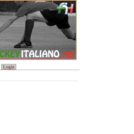
Login