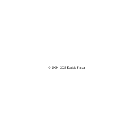
© 2009 - 2026 Daniele Franza