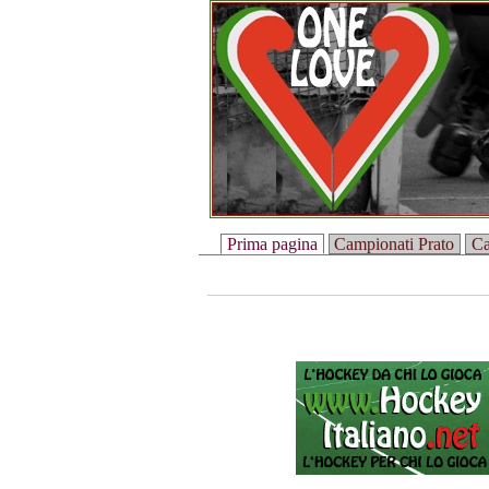
Prima pagina
Campionati Prato
Ca