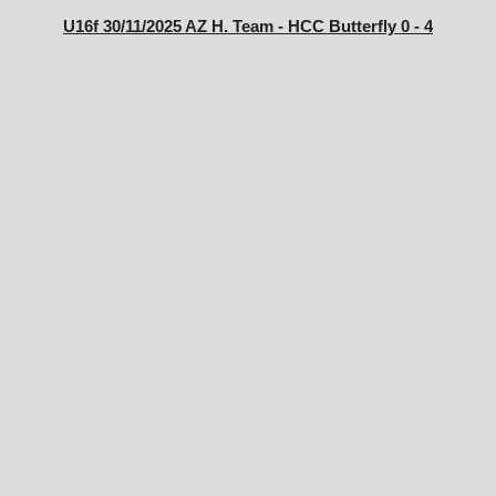
U16f 30/11/2025 AZ H. Team - HCC Butterfly 0 - 4