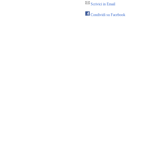
Scrivici in Email
Condividi su Facebook