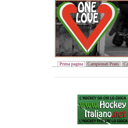
Prima pagina
Campionati Prato
Ca