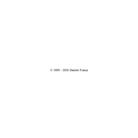
© 2009 - 2026 Daniele Franza