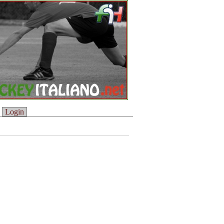
Login