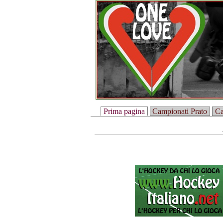
Prima pagina
Campionati Prato
Ca