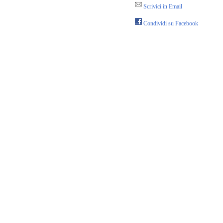
Scrivici in Email
Condividi su Facebook