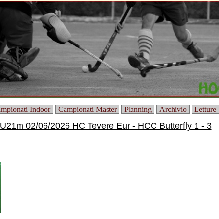
mpionati Indoor
Campionati Master
Planning
Archivio
Letture
U21m 02/06/2026 HC Tevere Eur - HCC Butterfly 1 - 3