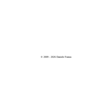
© 2009 - 2026 Daniele Franza