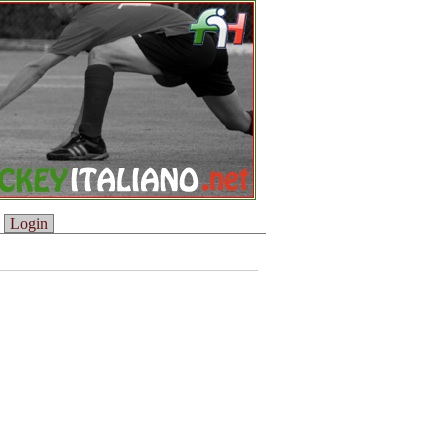
Login