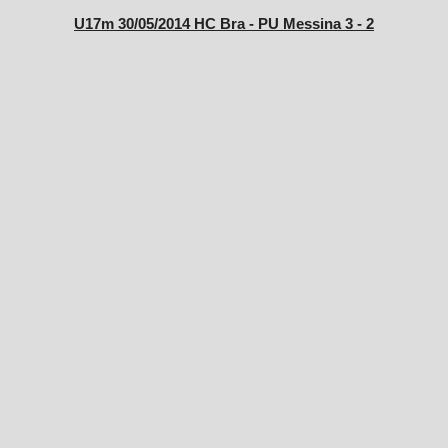
U17m 30/05/2014 HC Bra - PU Messina 3 - 2