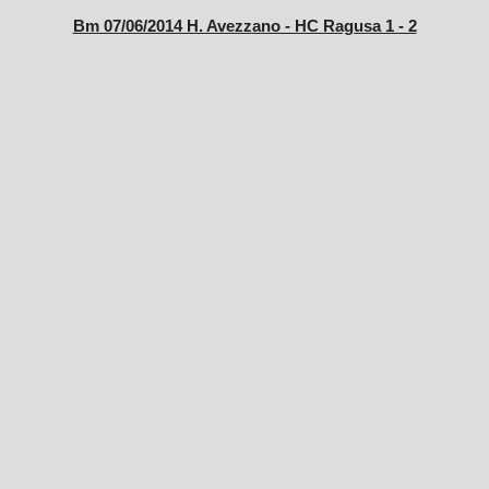
Bm 07/06/2014 H. Avezzano - HC Ragusa 1 - 2