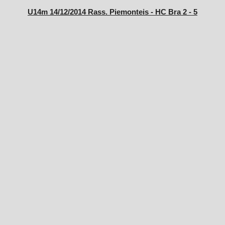
U14m 14/12/2014 Rass. Piemonteis - HC Bra 2 - 5