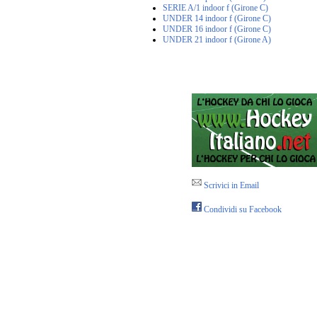
SERIE A/1 indoor f (Girone C)
UNDER 14 indoor f (Girone C)
UNDER 16 indoor f (Girone C)
UNDER 21 indoor f (Girone A)
Scrivici in Email
Condividi su Facebook