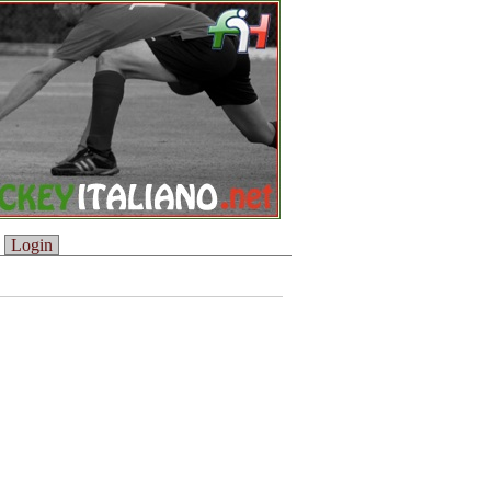
Login