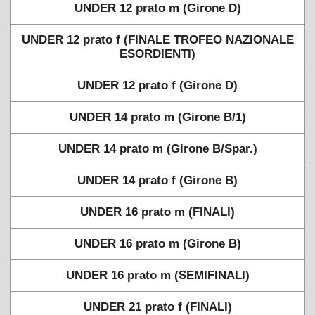
UNDER 12 prato m (Girone D)
UNDER 12 prato f (FINALE TROFEO NAZIONALE
ESORDIENTI)
UNDER 12 prato f (Girone D)
UNDER 14 prato m (Girone B/1)
UNDER 14 prato m (Girone B/Spar.)
UNDER 14 prato f (Girone B)
UNDER 16 prato m (FINALI)
UNDER 16 prato m (Girone B)
UNDER 16 prato m (SEMIFINALI)
UNDER 21 prato f (FINALI)