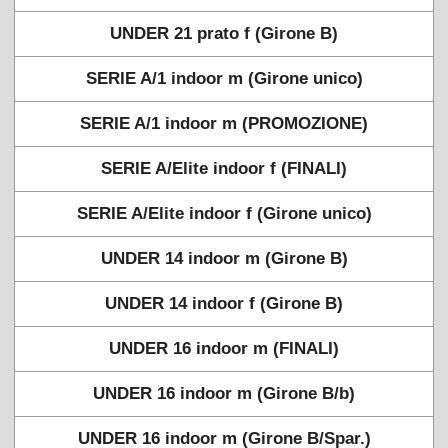
UNDER 21 prato f (Girone B)
SERIE A/1 indoor m (Girone unico)
SERIE A/1 indoor m (PROMOZIONE)
SERIE A/Elite indoor f (FINALI)
SERIE A/Elite indoor f (Girone unico)
UNDER 14 indoor m (Girone B)
UNDER 14 indoor f (Girone B)
UNDER 16 indoor m (FINALI)
UNDER 16 indoor m (Girone B/b)
UNDER 16 indoor m (Girone B/Spar.)