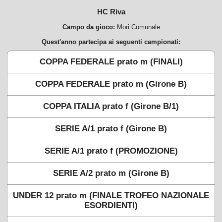
HC Riva
Campo da gioco:
Mori Comunale
Quest'anno partecipa ai seguenti campionati:
COPPA FEDERALE prato m (FINALI)
COPPA FEDERALE prato m (Girone B)
COPPA ITALIA prato f (Girone B/1)
SERIE A/1 prato f (Girone B)
SERIE A/1 prato f (PROMOZIONE)
SERIE A/2 prato m (Girone B)
UNDER 12 prato m (FINALE TROFEO NAZIONALE
ESORDIENTI)