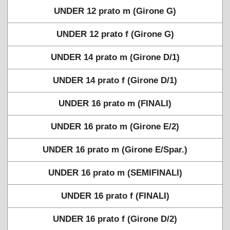
UNDER 12 prato m (Girone G)
UNDER 12 prato f (Girone G)
UNDER 14 prato m (Girone D/1)
UNDER 14 prato f (Girone D/1)
UNDER 16 prato m (FINALI)
UNDER 16 prato m (Girone E/2)
UNDER 16 prato m (Girone E/Spar.)
UNDER 16 prato m (SEMIFINALI)
UNDER 16 prato f (FINALI)
UNDER 16 prato f (Girone D/2)