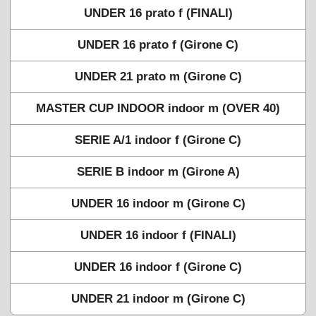
UNDER 16 prato f (FINALI)
UNDER 16 prato f (Girone C)
UNDER 21 prato m (Girone C)
MASTER CUP INDOOR indoor m (OVER 40)
SERIE A/1 indoor f (Girone C)
SERIE B indoor m (Girone A)
UNDER 16 indoor m (Girone C)
UNDER 16 indoor f (FINALI)
UNDER 16 indoor f (Girone C)
UNDER 21 indoor m (Girone C)