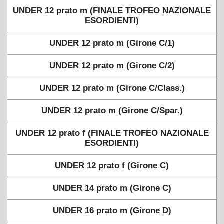
UNDER 12 prato m (FINALE TROFEO NAZIONALE
ESORDIENTI)
UNDER 12 prato m (Girone C/1)
UNDER 12 prato m (Girone C/2)
UNDER 12 prato m (Girone C/Class.)
UNDER 12 prato m (Girone C/Spar.)
UNDER 12 prato f (FINALE TROFEO NAZIONALE
ESORDIENTI)
UNDER 12 prato f (Girone C)
UNDER 14 prato m (Girone C)
UNDER 16 prato m (Girone D)