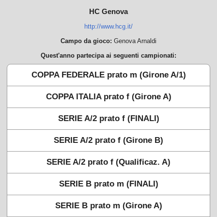
HC Genova
http://www.hcg.it/
Campo da gioco:
Genova Arnaldi
Quest'anno partecipa ai seguenti campionati:
COPPA FEDERALE prato m (Girone A/1)
COPPA ITALIA prato f (Girone A)
SERIE A/2 prato f (FINALI)
SERIE A/2 prato f (Girone B)
SERIE A/2 prato f (Qualificaz. A)
SERIE B prato m (FINALI)
SERIE B prato m (Girone A)