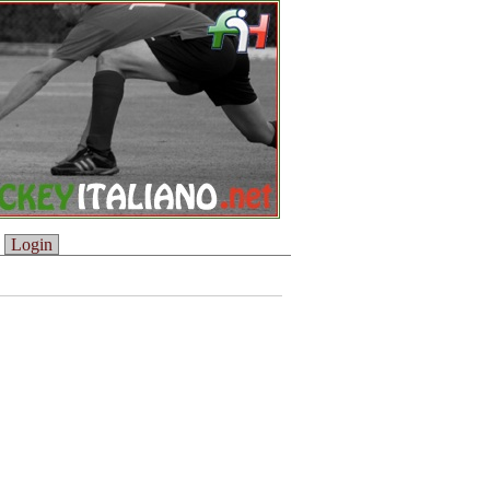
Login