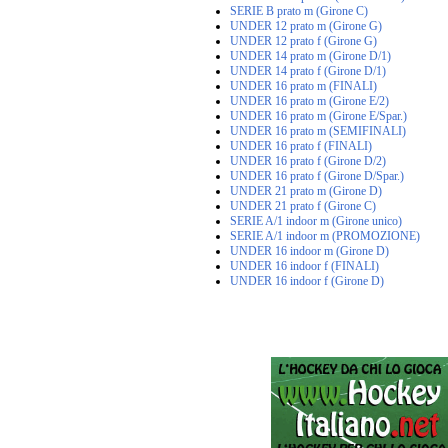
SERIE B prato m (Girone C)
UNDER 12 prato m (Girone G)
UNDER 12 prato f (Girone G)
UNDER 14 prato m (Girone D/1)
UNDER 14 prato f (Girone D/1)
UNDER 16 prato m (FINALI)
UNDER 16 prato m (Girone E/2)
UNDER 16 prato m (Girone E/Spar.)
UNDER 16 prato m (SEMIFINALI)
UNDER 16 prato f (FINALI)
UNDER 16 prato f (Girone D/2)
UNDER 16 prato f (Girone D/Spar.)
UNDER 21 prato m (Girone D)
UNDER 21 prato f (Girone C)
SERIE A/1 indoor m (Girone unico)
SERIE A/1 indoor m (PROMOZIONE)
UNDER 16 indoor m (Girone D)
UNDER 16 indoor f (FINALI)
UNDER 16 indoor f (Girone D)