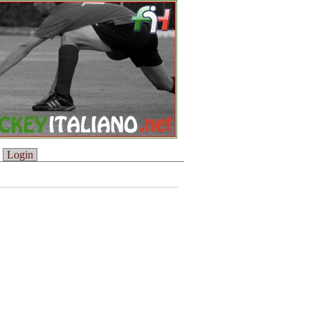
Login