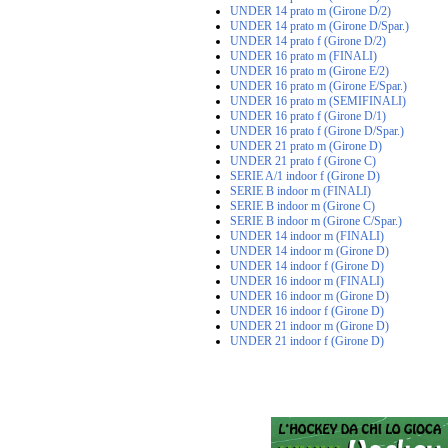
UNDER 14 prato m (Girone D/2)
UNDER 14 prato m (Girone D/Spar.)
UNDER 14 prato f (Girone D/2)
UNDER 16 prato m (FINALI)
UNDER 16 prato m (Girone E/2)
UNDER 16 prato m (Girone E/Spar.)
UNDER 16 prato m (SEMIFINALI)
UNDER 16 prato f (Girone D/1)
UNDER 16 prato f (Girone D/Spar.)
UNDER 21 prato m (Girone D)
UNDER 21 prato f (Girone C)
SERIE A/1 indoor f (Girone D)
SERIE B indoor m (FINALI)
SERIE B indoor m (Girone C)
SERIE B indoor m (Girone C/Spar.)
UNDER 14 indoor m (FINALI)
UNDER 14 indoor m (Girone D)
UNDER 14 indoor f (Girone D)
UNDER 16 indoor m (FINALI)
UNDER 16 indoor m (Girone D)
UNDER 16 indoor f (Girone D)
UNDER 21 indoor m (Girone D)
UNDER 21 indoor f (Girone D)