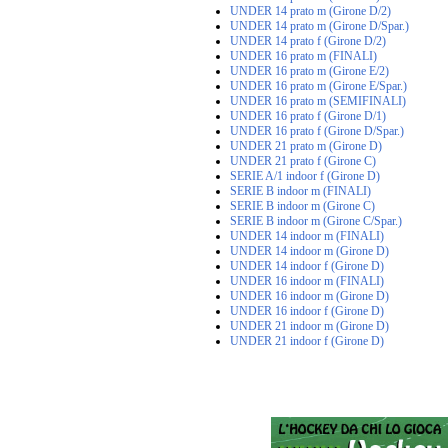
UNDER 14 prato m (Girone D/2)
UNDER 14 prato m (Girone D/Spar.)
UNDER 14 prato f (Girone D/2)
UNDER 16 prato m (FINALI)
UNDER 16 prato m (Girone E/2)
UNDER 16 prato m (Girone E/Spar.)
UNDER 16 prato m (SEMIFINALI)
UNDER 16 prato f (Girone D/1)
UNDER 16 prato f (Girone D/Spar.)
UNDER 21 prato m (Girone D)
UNDER 21 prato f (Girone C)
SERIE A/1 indoor f (Girone D)
SERIE B indoor m (FINALI)
SERIE B indoor m (Girone C)
SERIE B indoor m (Girone C/Spar.)
UNDER 14 indoor m (FINALI)
UNDER 14 indoor m (Girone D)
UNDER 14 indoor f (Girone D)
UNDER 16 indoor m (FINALI)
UNDER 16 indoor m (Girone D)
UNDER 16 indoor f (Girone D)
UNDER 21 indoor m (Girone D)
UNDER 21 indoor f (Girone D)