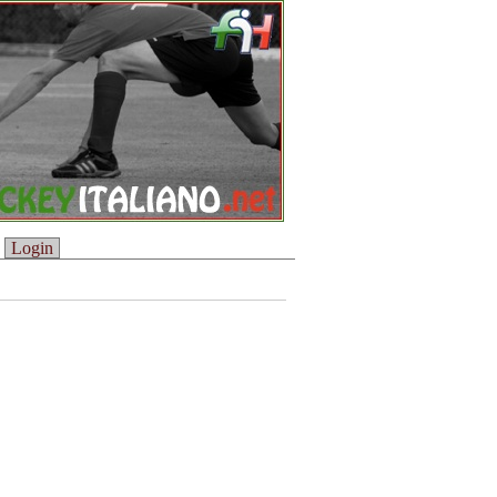
Login