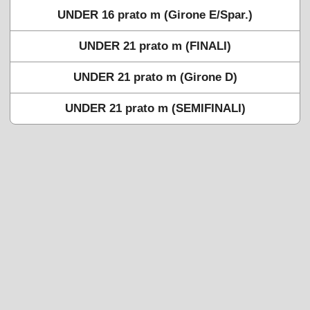
UNDER 16 prato m (Girone E/Spar.)
UNDER 21 prato m (FINALI)
UNDER 21 prato m (Girone D)
UNDER 21 prato m (SEMIFINALI)