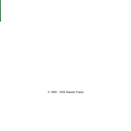
© 2009 - 2026 Daniele Franza