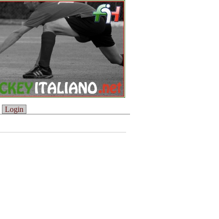
Login