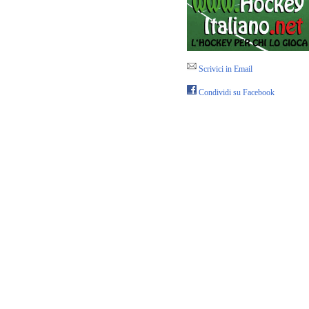
Scrivici in Email
Condividi su Facebook