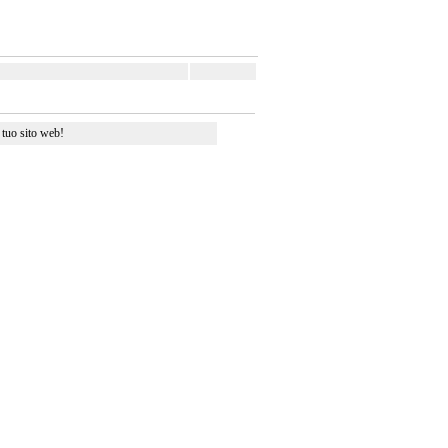
 tuo sito web!