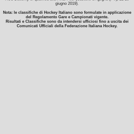
giugno 2019).
Nota: le classifiche di Hockey Italiano sono formulate in applicazione
del Regolamento Gare e Campionati vigente.
Risultati e Classifiche sono da intendersi ufficiosi fino a uscita dei
Comunicati Ufficiali della Federazione Italiana Hockey.