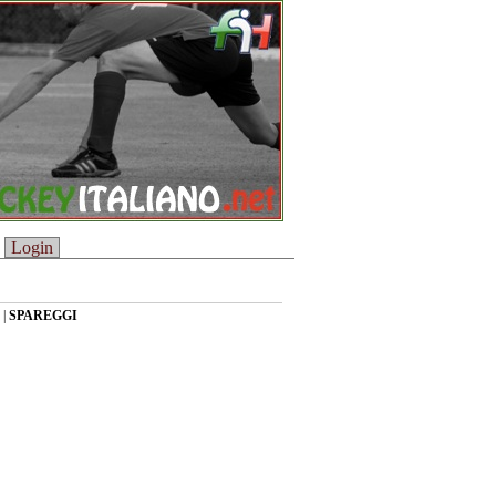
Login
|
SPAREGGI