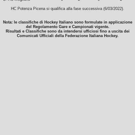
HC Potenza Picena si qualifica alla fase successiva (6/03/2022).
Nota: le classifiche di Hockey Italiano sono formulate in applicazione
del Regolamento Gare e Campionati vigente.
Risultati e Classifiche sono da intendersi ufficiosi fino a uscita dei
Comunicati Ufficiali della Federazione Italiana Hockey.