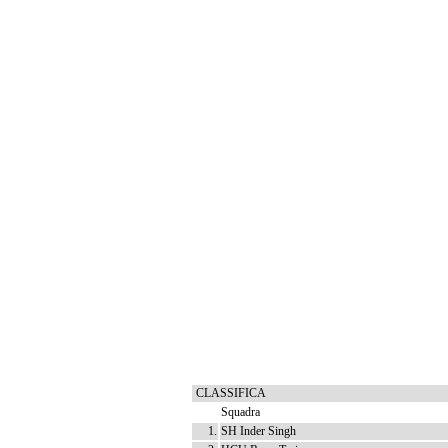
CLASSIFICA
Squadra
1.
SH Inder Singh