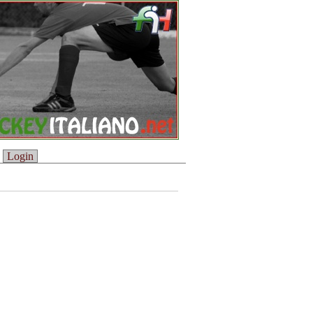
Login