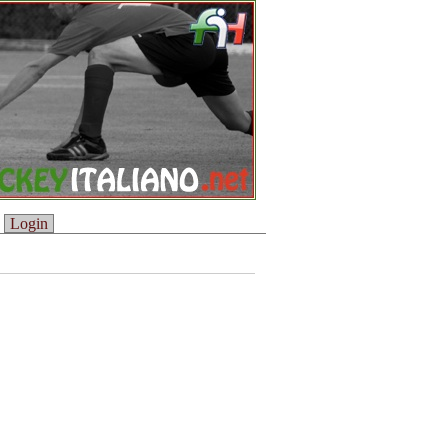
Login