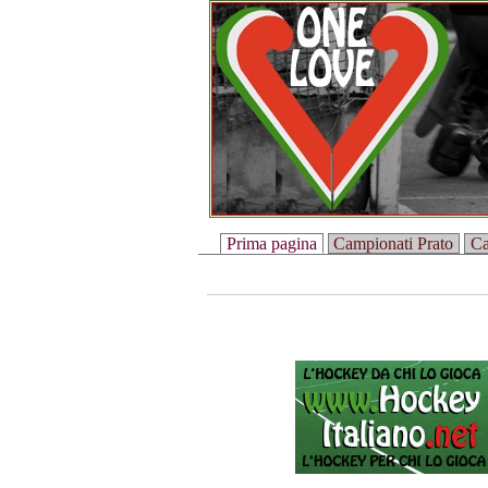
Prima pagina
Campionati Prato
Ca