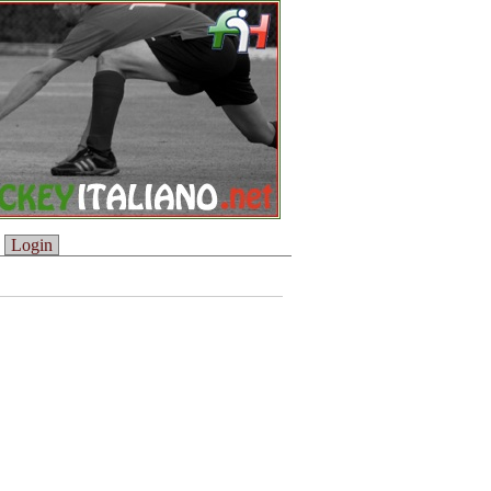
Login