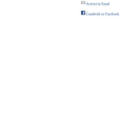
Scrivici in Email
Condividi su Facebook