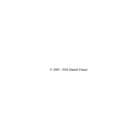
© 2009 - 2026 Daniele Franza