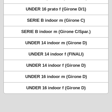
UNDER 16 prato f (Girone D/1)
SERIE B indoor m (Girone C)
SERIE B indoor m (Girone C/Spar.)
UNDER 14 indoor m (Girone D)
UNDER 14 indoor f (FINALI)
UNDER 14 indoor f (Girone D)
UNDER 16 indoor m (Girone D)
UNDER 16 indoor f (Girone D)