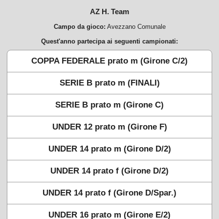
AZ H. Team
Campo da gioco:
Avezzano Comunale
Quest'anno partecipa ai seguenti campionati:
COPPA FEDERALE prato m (Girone C/2)
SERIE B prato m (FINALI)
SERIE B prato m (Girone C)
UNDER 12 prato m (Girone F)
UNDER 14 prato m (Girone D/2)
UNDER 14 prato f (Girone D/2)
UNDER 14 prato f (Girone D/Spar.)
UNDER 16 prato m (Girone E/2)