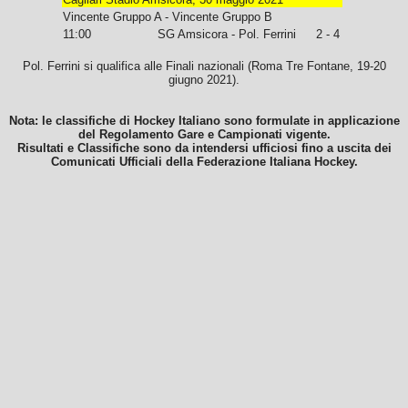
Vincente Gruppo A - Vincente Gruppo B
11:00
SG Amsicora - Pol. Ferrini
2 - 4
Pol. Ferrini si qualifica alle Finali nazionali (Roma Tre Fontane, 19-20
giugno 2021).
Nota: le classifiche di Hockey Italiano sono formulate in applicazione
del Regolamento Gare e Campionati vigente.
Risultati e Classifiche sono da intendersi ufficiosi fino a uscita dei
Comunicati Ufficiali della Federazione Italiana Hockey.